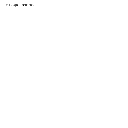
Не подключились