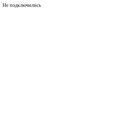
Не подключились