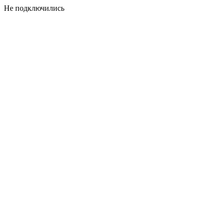
Не подключились