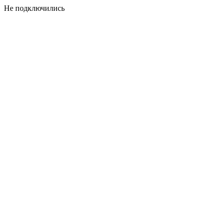
Не подключились