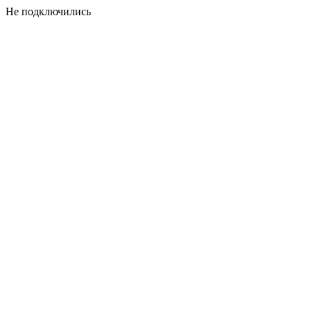
Не подключились