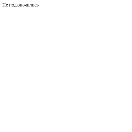
Не подключились